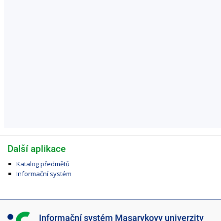
Další aplikace
Katalog předmětů
Informační systém
I
Informační systém Masarykovy univerzity