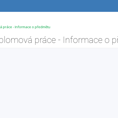
á práce - Informace o předmětu