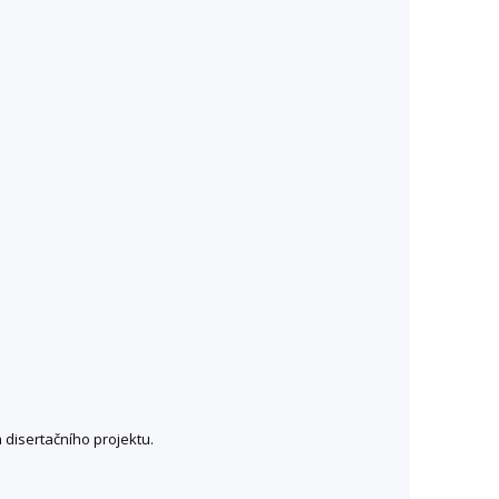
 disertačního projektu.