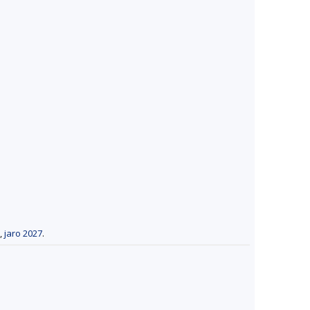
,
jaro 2027
.