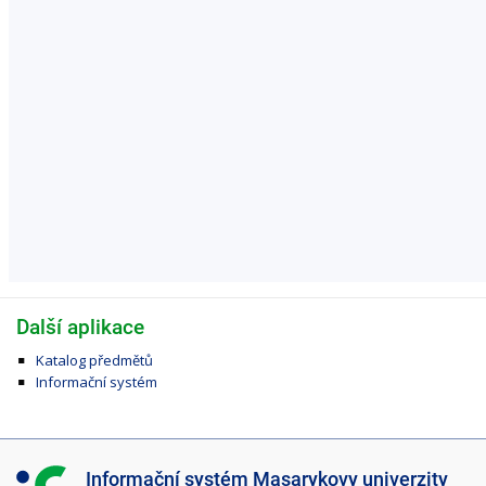
Další aplikace
Katalog předmětů
Informační systém
I
Informační systém Masarykovy univerzity