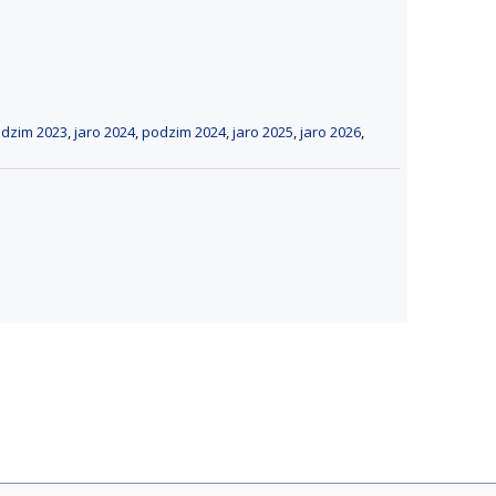
dzim 2023
,
jaro 2024
,
podzim 2024
,
jaro 2025
,
jaro 2026
,