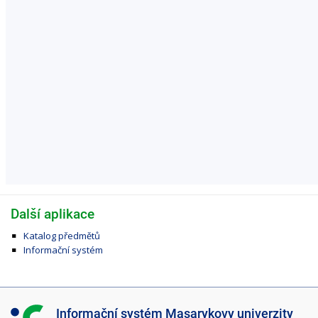
Další aplikace
Katalog předmětů
Informační systém
I
Informační systém Masarykovy univerzity