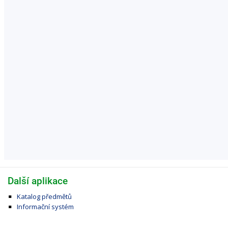
Další aplikace
Katalog předmětů
Informační systém