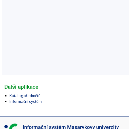
Další aplikace
Katalog předmětů
Informační systém
I
Informační systém Masarykovy univerzity