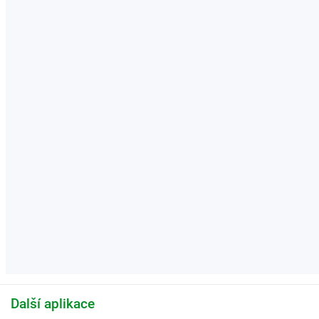
Další aplikace