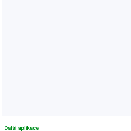
Další aplikace