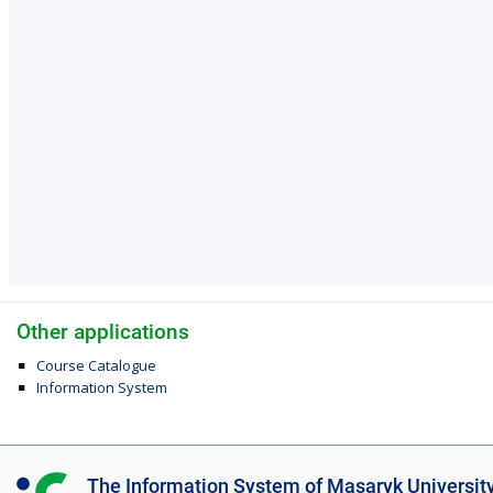
Other applications
Course Catalogue
Information System
I
The Information System of Masaryk Universit