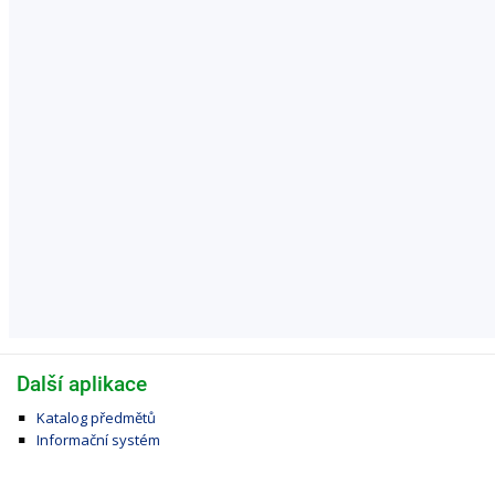
Další aplikace
Katalog předmětů
Informační systém