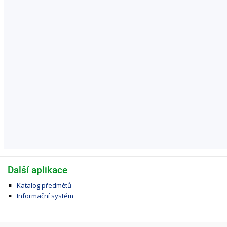
Další aplikace
Katalog předmětů
Informační systém