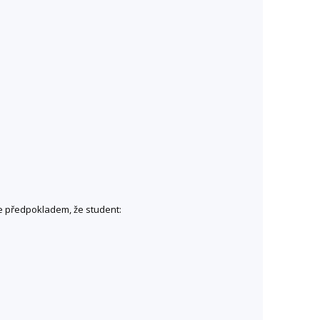
e předpokladem, že student: