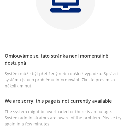
Omlouváme se, tato stránka není momentálně
dostupná
Systém může být přetížený nebo došlo k výpadku. Správci
systému jsou o problému informováni. Zkuste prosím za
několik minut.
We are sorry, this page is not currently available
The system might be overloaded or there is an outage.
System administrators are aware of the problem. Please try
again in a few minutes.