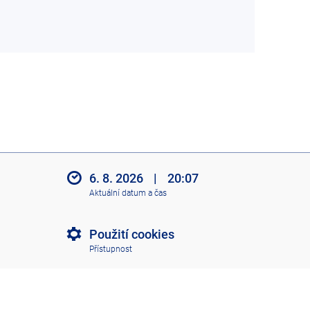
6. 8. 2026
|
20:07
Aktuální datum a čas
Použití cookies
Přístupnost