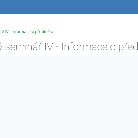
ář IV - Informace o předmětu