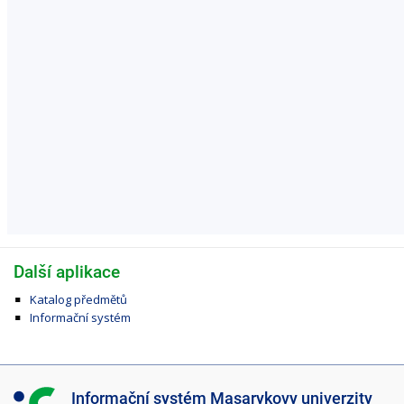
Další aplikace
Katalog předmětů
Informační systém
I
Informační systém Masarykovy univerzity