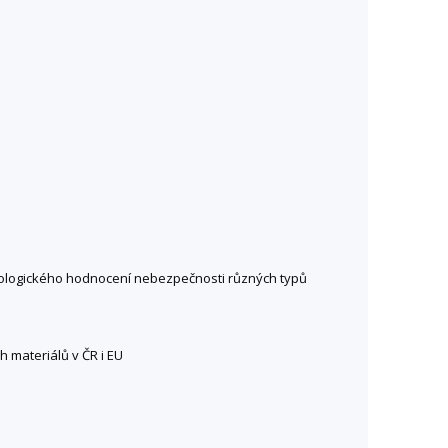
ikologického hodnocení nebezpečnosti různých typů
h materiálů v ČR i EU