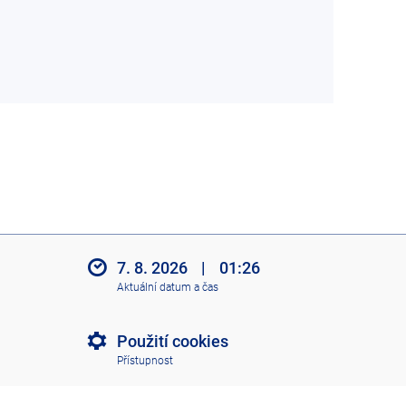
7. 8. 2026
|
01:26
Aktuální datum a čas
Použití cookies
Přístupnost