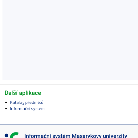
Další aplikace
Katalog předmětů
Informační systém
I
Informační systém Masarykovy univerzity