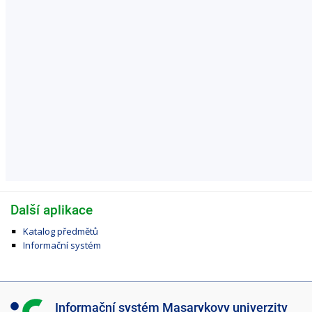
Další aplikace
Katalog předmětů
Informační systém
I
Informační systém Masarykovy univerzity