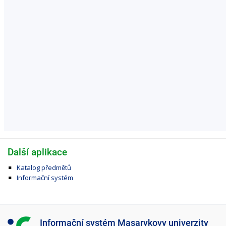
Další aplikace
Katalog předmětů
Informační systém
I
Informační systém Masarykovy univerzity