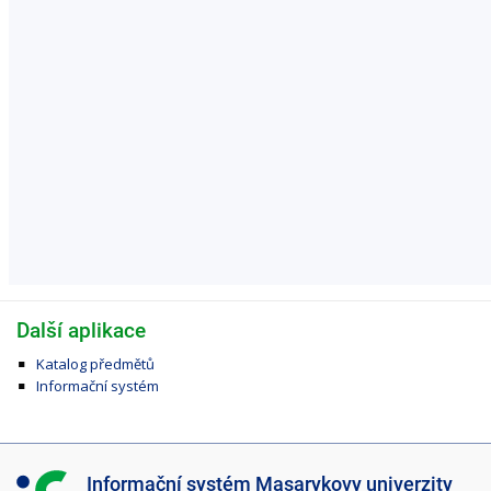
Další aplikace
Katalog předmětů
Informační systém
I
Informační systém Masarykovy univerzity