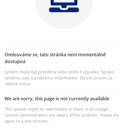
Omlouváme se, tato stránka není momentálně
dostupná
Systém může být přetížený nebo došlo k výpadku. Správci
systému jsou o problému informováni. Zkuste prosím za
několik minut.
We are sorry, this page is not currently available
The system might be overloaded or there is an outage.
System administrators are aware of the problem. Please try
again in a few minutes.