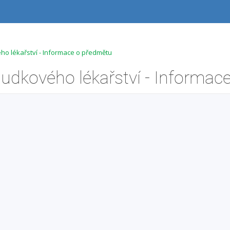
o lékařství - Informace o předmětu