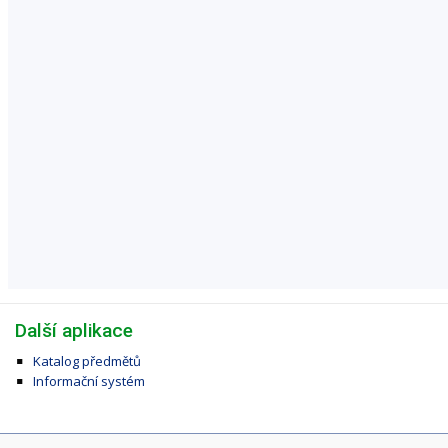
Další aplikace
Katalog předmětů
Informační systém