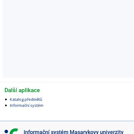
Další aplikace
Katalog předmětů
Informační systém
I
Informační systém Masarykovy univerzity