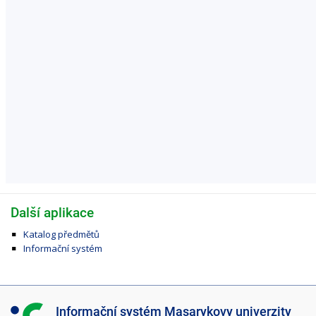
Další aplikace
Katalog předmětů
Informační systém
I
Informační systém Masarykovy univerzity