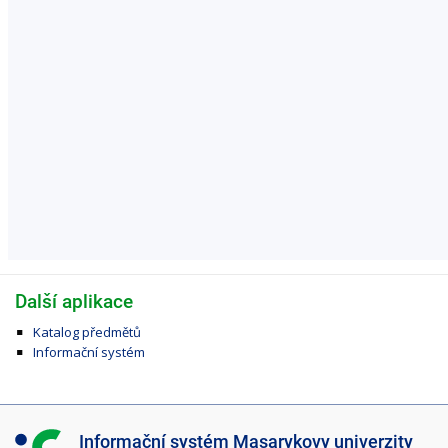
Další aplikace
Katalog předmětů
Informační systém
I
Informační systém Masarykovy univerzity