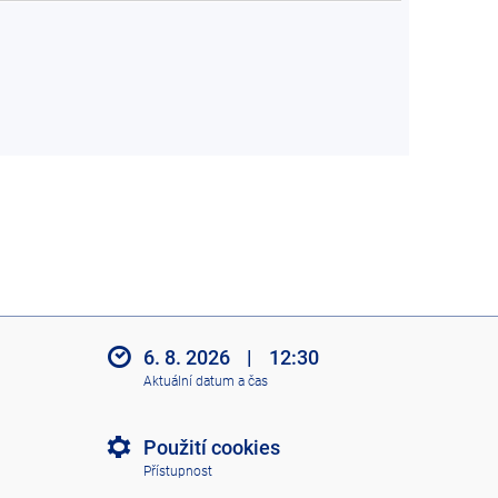
6. 8. 2026
|
12:30
Aktuální datum a čas
Použití cookies
Přístupnost