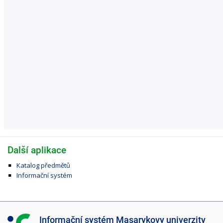
Další aplikace
Katalog předmětů
Informační systém
I
Informační systém Masarykovy univerzity