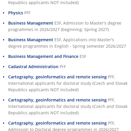
Republics applicants NOT included)
Physics
PřF
Business Management
ESF
, Admission to Master's degree
programmes in 2026/2027 (beginning: Spring 2027)
Business Management
ESF
, Applications into Master's
degree programmes in English - Spring semester 2026/2027
Business Management and Finance
ESF
Cadastral Administration
PrF
Cartography, geoinformatics and remote sensing
PřF
,
International applicants for doctoral study (Czech and Slovak
Republics applicants NOT included)
Cartography, geoinformatics and remote sensing
PřF
,
International applicants for doctoral study (Czech and Slovak
Republics applicants NOT included)
Cartography, geoinformatics and remote sensing
PřF
,
Admission to Doctoral degree programmes in 2026/2027