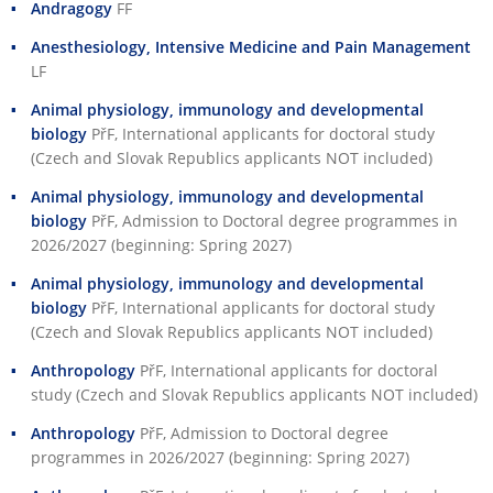
Andragogy
FF
Anesthesiology, Intensive Medicine and Pain Management
LF
Animal physiology, immunology and developmental
biology
PřF
, International applicants for doctoral study
(Czech and Slovak Republics applicants NOT included)
Animal physiology, immunology and developmental
biology
PřF
, Admission to Doctoral degree programmes in
2026/2027 (beginning: Spring 2027)
Animal physiology, immunology and developmental
biology
PřF
, International applicants for doctoral study
(Czech and Slovak Republics applicants NOT included)
Anthropology
PřF
, International applicants for doctoral
study (Czech and Slovak Republics applicants NOT included)
Anthropology
PřF
, Admission to Doctoral degree
programmes in 2026/2027 (beginning: Spring 2027)