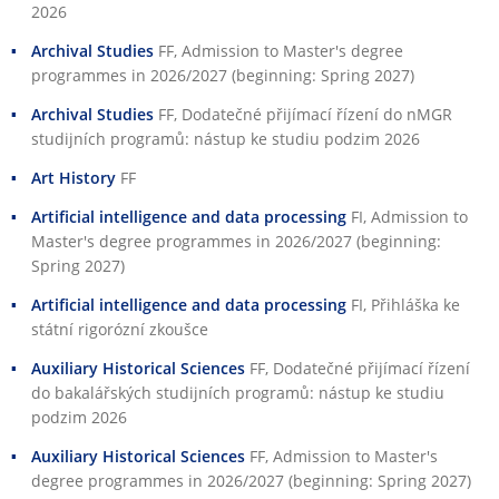
2026
Archival Studies
FF
, Admission to Master's degree
programmes in 2026/2027 (beginning: Spring 2027)
Archival Studies
FF
, Dodatečné přijímací řízení do nMGR
studijních programů: nástup ke studiu podzim 2026
Art History
FF
Artificial intelligence and data processing
FI
, Admission to
Master's degree programmes in 2026/2027 (beginning:
Spring 2027)
Artificial intelligence and data processing
FI
, Přihláška ke
státní rigorózní zkoušce
Auxiliary Historical Sciences
FF
, Dodatečné přijímací řízení
do bakalářských studijních programů: nástup ke studiu
podzim 2026
Auxiliary Historical Sciences
FF
, Admission to Master's
degree programmes in 2026/2027 (beginning: Spring 2027)