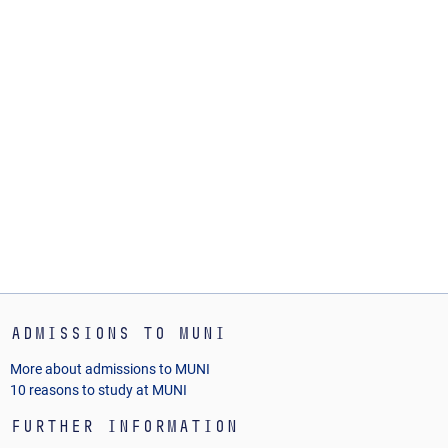
Admissions to MUNI
More about admissions to MUNI
10 reasons to study at MUNI
Further Information