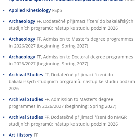
Applied Kinesiology
FSpS
Archaeology
FF
, Dodatečné přijímací řízení do bakalářských
studijních programů: nástup ke studiu podzim 2026
Archaeology
FF
, Admission to Master's degree programmes
in 2026/2027 (beginning: Spring 2027)
Archaeology
FF
, Admission to Doctoral degree programmes
in 2026/2027 (beginning: Spring 2027)
Archival Studies
FF
, Dodatečné přijímací řízení do
bakalářských studijních programů: nástup ke studiu podzim
2026
Archival Studies
FF
, Admission to Master's degree
programmes in 2026/2027 (beginning: Spring 2027)
Archival Studies
FF
, Dodatečné přijímací řízení do nMGR
studijních programů: nástup ke studiu podzim 2026
Art History
FF