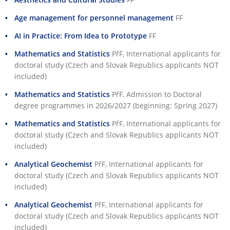
Age management for personnel management
FF
AI in Practice: From Idea to Prototype
FF
Mathematics and Statistics
PřF
, International applicants for
doctoral study (Czech and Slovak Republics applicants NOT
included)
Mathematics and Statistics
PřF
, Admission to Doctoral
degree programmes in 2026/2027 (beginning: Spring 2027)
Mathematics and Statistics
PřF
, International applicants for
doctoral study (Czech and Slovak Republics applicants NOT
included)
Analytical Geochemist
PřF
, International applicants for
doctoral study (Czech and Slovak Republics applicants NOT
included)
Analytical Geochemist
PřF
, International applicants for
doctoral study (Czech and Slovak Republics applicants NOT
included)