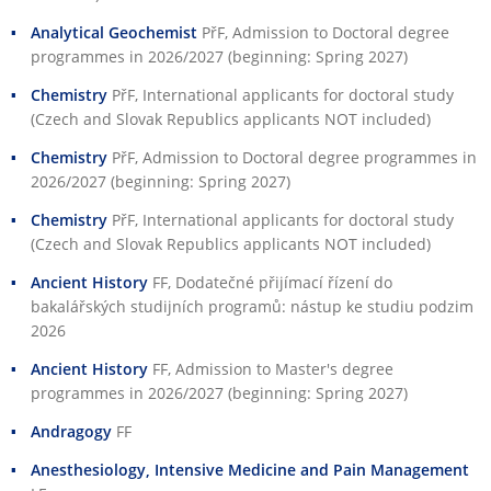
Analytical Geochemist
PřF
, Admission to Doctoral degree
programmes in 2026/2027 (beginning: Spring 2027)
Chemistry
PřF
, International applicants for doctoral study
(Czech and Slovak Republics applicants NOT included)
Chemistry
PřF
, Admission to Doctoral degree programmes in
2026/2027 (beginning: Spring 2027)
Chemistry
PřF
, International applicants for doctoral study
(Czech and Slovak Republics applicants NOT included)
Ancient History
FF
, Dodatečné přijímací řízení do
bakalářských studijních programů: nástup ke studiu podzim
2026
Ancient History
FF
, Admission to Master's degree
programmes in 2026/2027 (beginning: Spring 2027)
Andragogy
FF
Anesthesiology, Intensive Medicine and Pain Management