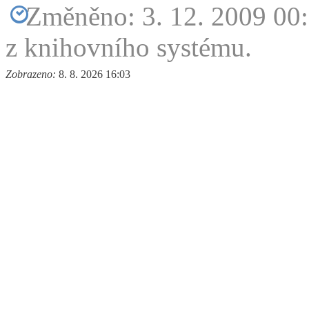
Změněno: 3. 12. 2009 00
z knihovního systému.
Zobrazeno:
8. 8. 2026 16:03