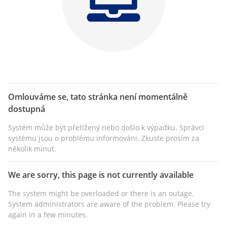
Omlouváme se, tato stránka není momentálně
dostupná
Systém může být přetížený nebo došlo k výpadku. Správci
systému jsou o problému informováni. Zkuste prosím za
několik minut.
We are sorry, this page is not currently available
The system might be overloaded or there is an outage.
System administrators are aware of the problem. Please try
again in a few minutes.