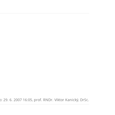
 29. 6. 2007 16:05,
prof. RNDr. Viktor Kanický, DrSc.