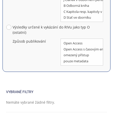
Výsledky určené k vykázání do RIVu jako typ O
(ostatní)
Způsob publikování
VYBRANÉ FILTRY
Nemáte vybrané žádné filtry.