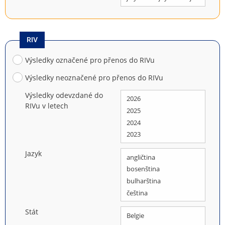
RIV
Výsledky označené pro přenos do RIVu
Výsledky neoznačené pro přenos do RIVu
Výsledky odevzdané do
RIVu v letech
Jazyk
Stát