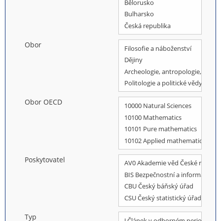
Obor
Obor OECD
Poskytovatel
Typ