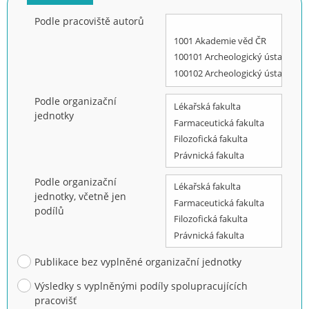
Podle pracoviště autorů
Podle organizační
jednotky
Podle organizační
jednotky, včetně jen
podílů
Publikace bez vyplněné organizační jednotky
Výsledky s vyplněnými podíly spolupracujících
pracovišť