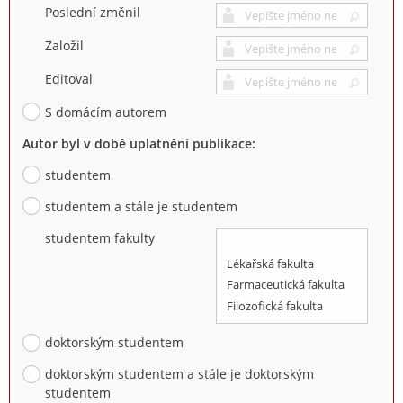
Poslední změnil
Založil
Editoval
S domácím autorem
Autor byl v době uplatnění publikace:
studentem
studentem a stále je studentem
studentem fakulty
doktorským studentem
doktorským studentem a stále je doktorským
studentem