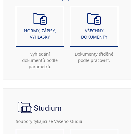
NORMY, ZÁPISY,
VŠECHNY
VYHLÁŠKY
DOKUMENTY
Vyhledání
Dokumenty tříděné
dokumentů podle
podle pracovišť.
parametrů.
Studium
Soubory týkající se Vašeho studia