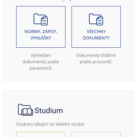
NORMY, ZÁPISY,
VŠECHNY
VYHLÁŠKY
DOKUMENTY
Vyhledání
Dokumenty tříděné
dokumentů podle
podle pracovišť.
parametrů.
Studium
Soubory týkající se Vašeho studia