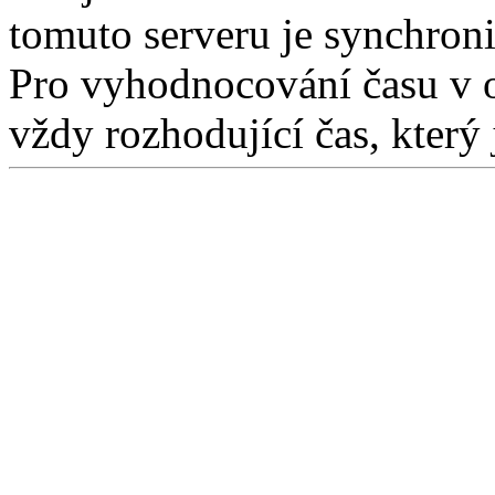
tomuto serveru je synchron
Pro vyhodnocování času v 
vždy rozhodující čas, který 