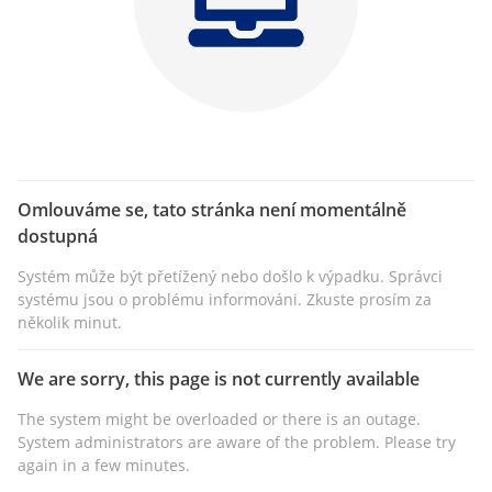
Omlouváme se, tato stránka není momentálně
dostupná
Systém může být přetížený nebo došlo k výpadku. Správci
systému jsou o problému informováni. Zkuste prosím za
několik minut.
We are sorry, this page is not currently available
The system might be overloaded or there is an outage.
System administrators are aware of the problem. Please try
again in a few minutes.