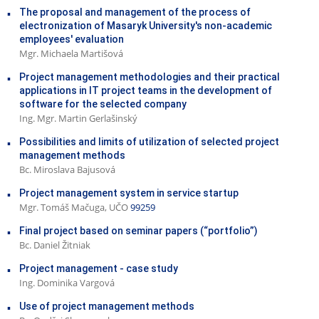
The proposal and management of the process of
electronization of Masaryk University's non-academic
employees' evaluation
Mgr. Michaela Martišová
Project management methodologies and their practical
applications in IT project teams in the development of
software for the selected company
Ing. Mgr. Martin Gerlašinský
Possibilities and limits of utilization of selected project
management methods
Bc. Miroslava Bajusová
Project management system in service startup
Mgr. Tomáš Mačuga, UČO
99259
Final project based on seminar papers (“portfolio”)
Bc. Daniel Žitniak
Project management - case study
Ing. Dominika Vargová
Use of project management methods