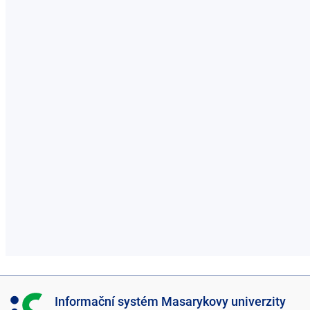
I
Informační systém Masarykovy univerzity