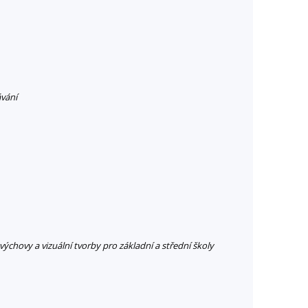
vání
 výchovy a vizuální tvorby pro základní a střední školy