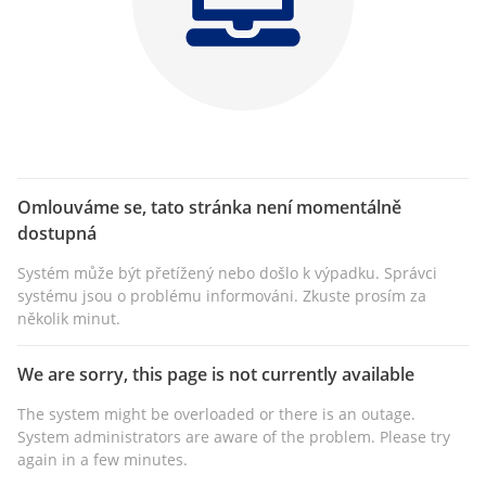
Omlouváme se, tato stránka není momentálně
dostupná
Systém může být přetížený nebo došlo k výpadku. Správci
systému jsou o problému informováni. Zkuste prosím za
několik minut.
We are sorry, this page is not currently available
The system might be overloaded or there is an outage.
System administrators are aware of the problem. Please try
again in a few minutes.