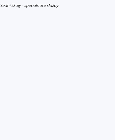
ední školy - specializace služby