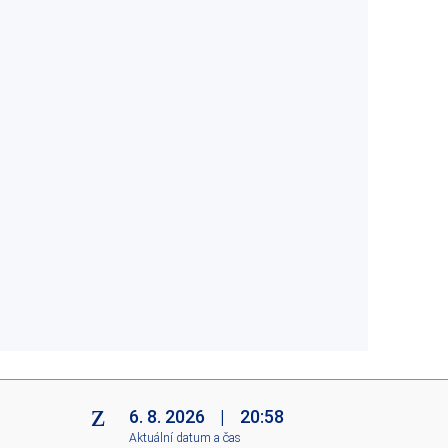
6. 8. 2026
|
20:58
Aktuální datum a čas