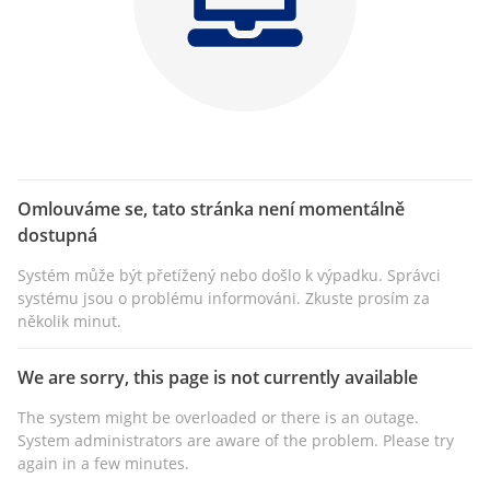
Omlouváme se, tato stránka není momentálně
dostupná
Systém může být přetížený nebo došlo k výpadku. Správci
systému jsou o problému informováni. Zkuste prosím za
několik minut.
We are sorry, this page is not currently available
The system might be overloaded or there is an outage.
System administrators are aware of the problem. Please try
again in a few minutes.