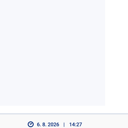
6. 8. 2026
|
14:27