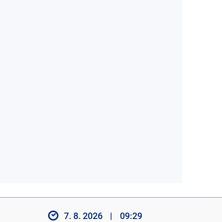
7. 8. 2026
|
09:29