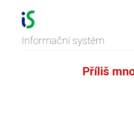
Informační systém
Příliš mn